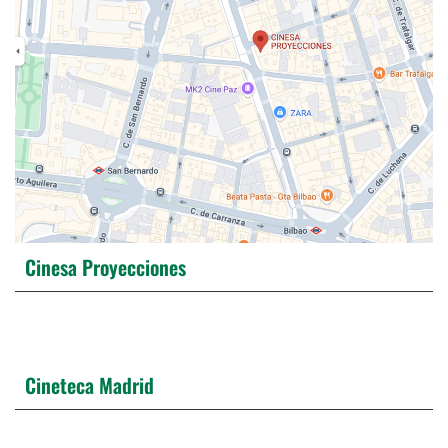
Cinesa Proyecciones
Cineteca Madrid