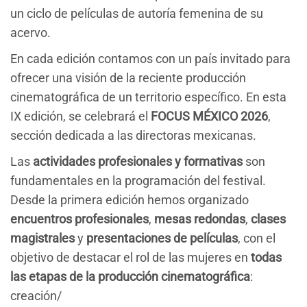
un ciclo de películas de autoría femenina de su
acervo.
En cada edición contamos con un país invitado para
ofrecer una visión de la reciente producción
cinematográfica de un territorio específico. En esta
IX edición, se celebrará el
FOCUS MÉXICO 2026
,
sección dedicada a las directoras mexicanas.
Las
actividades profesionales y formativas
son
fundamentales en la programación del festival.
Desde la primera edición hemos organizado
encuentros profesionales
,
mesas redondas
,
clases
magistrales
y
presentaciones de películas
, con el
objetivo de destacar el rol de las mujeres en
todas
las etapas de la producción cinematográfica
:
creación/