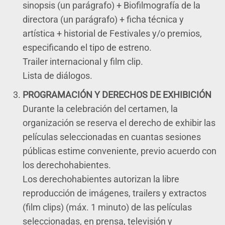
sinopsis (un parágrafo) + Biofilmografía de la
directora (un parágrafo) + ficha técnica y
artística + historial de Festivales y/o premios,
especificando el tipo de estreno.
Trailer internacional y film clip.
Lista de diálogos.
PROGRAMACIÓN Y DERECHOS DE EXHIBICIÓN
Durante la celebración del certamen, la
organización se reserva el derecho de exhibir las
películas seleccionadas en cuantas sesiones
públicas estime conveniente, previo acuerdo con
los derechohabientes.
Los derechohabientes autorizan la libre
reproducción de imágenes, trailers y extractos
(film clips) (máx. 1 minuto) de las películas
seleccionadas, en prensa, televisión y