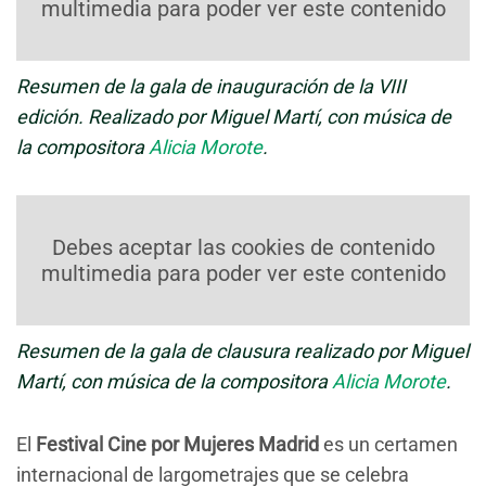
multimedia para poder ver este contenido
Resumen de la gala de inauguración de la VIII
edición. Realizado por Miguel Martí, con música de
la compositora
Alicia Morote
.
Debes aceptar las cookies de contenido
multimedia para poder ver este contenido
Resumen de la gala de clausura realizado por Miguel
Martí, con música de la compositora
Alicia Morote
.
El
Festival Cine por Mujeres Madrid
es un certamen
internacional de largometrajes que se celebra