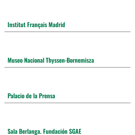
Institut Français Madrid
Museo Nacional Thyssen-Bornemisza
Palacio de la Prensa
Sala Berlanga. Fundación SGAE