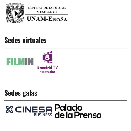
Sedes virtuales
Sedes galas