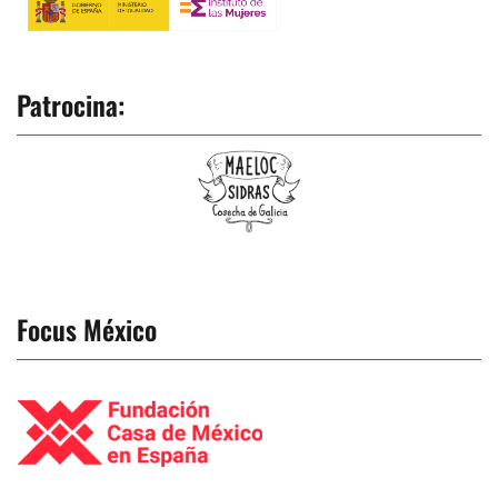
Patrocina:
Focus México