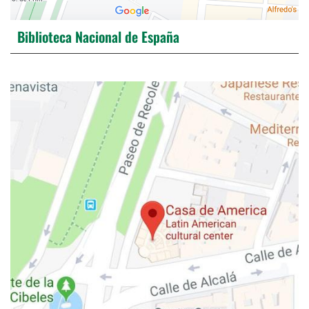
Biblioteca Nacional de España