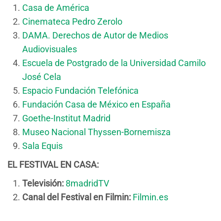
Casa de América
Cinemateca Pedro Zerolo
DAMA. Derechos de Autor de Medios
Audiovisuales
Escuela de Postgrado de la Universidad Camilo
José Cela
Espacio Fundación Telefónica
Fundación Casa de México en España
Goethe-Institut Madrid
Museo Nacional Thyssen-Bornemisza
Sala Equis
EL FESTIVAL EN CASA:
Televisión:
8madridTV
Canal del Festival en Filmin:
Filmin.es