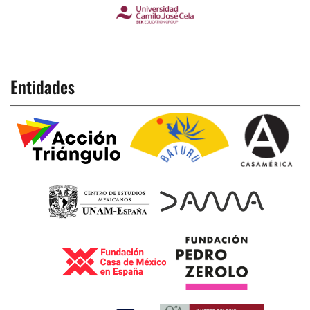
Entidades