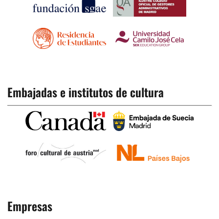
Embajadas e institutos de cultura
Empresas