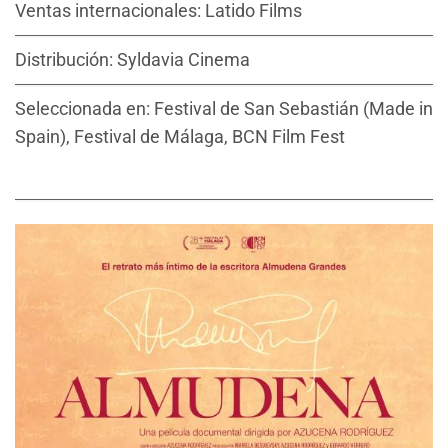
Ventas internacionales: Latido Films
Distribución: Syldavia Cinema
Seleccionada en: Festival de San Sebastián (Made in
Spain), Festival de Málaga, BCN Film Fest