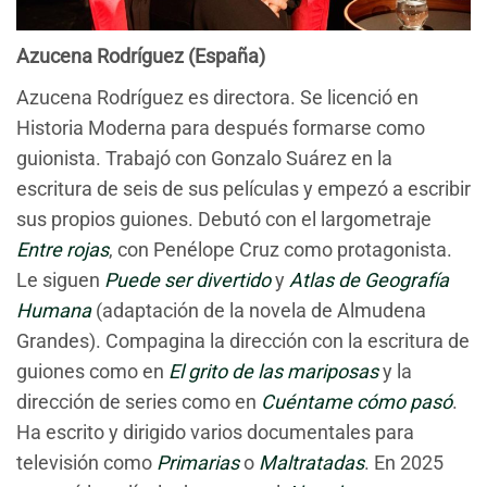
Azucena Rodríguez (España)
Azucena Rodríguez es directora. Se licenció en
Historia Moderna para después formarse como
guionista. Trabajó con Gonzalo Suárez en la
escritura de seis de sus películas y empezó a escribir
sus propios guiones. Debutó con el largometraje
Entre rojas
, con Penélope Cruz como protagonista.
Le siguen
Puede ser divertido
y
Atlas de Geografía
Humana
(adaptación de la novela de Almudena
Grandes). Compagina la dirección con la escritura de
guiones como en
El grito de las mariposas
y la
dirección de series como en
Cuéntame cómo pasó
.
Ha escrito y dirigido varios documentales para
televisión como
Primarias
o
Maltratadas
. En 2025