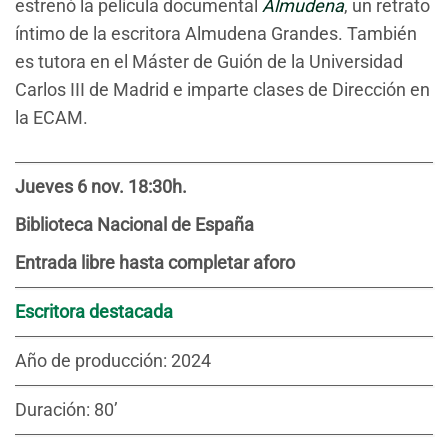
estrenó la película documental
Almudena
, un retrato
íntimo de la escritora Almudena Grandes. También
es tutora en el Máster de Guión de la Universidad
Carlos III de Madrid e imparte clases de Dirección en
la ECAM.
Jueves 6 nov. 18:30h.
Biblioteca Nacional de España
Entrada libre hasta completar aforo
Escritora destacada
Año de producción: 2024
Duración: 80’