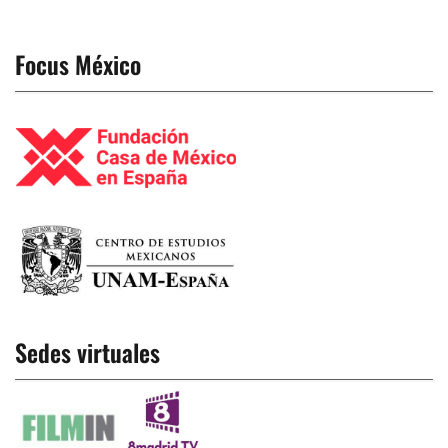
Focus México
Sedes virtuales