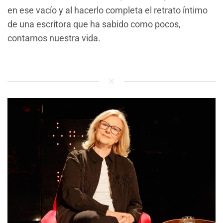
en ese vacío y al hacerlo completa el retrato íntimo
de una escritora que ha sabido como pocos,
contarnos nuestra vida.