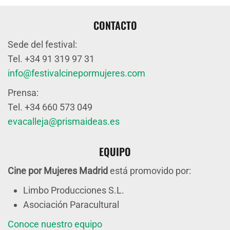
CONTACTO
Sede del festival:
Tel. +34 91 319 97 31
info@festivalcinepormujeres.com
Prensa:
Tel. +34 660 573 049
evacalleja@prismaideas.es
EQUIPO
Cine por Mujeres Madrid
está promovido por:
Limbo Producciones S.L.
Asociación Paracultural
Conoce nuestro equipo