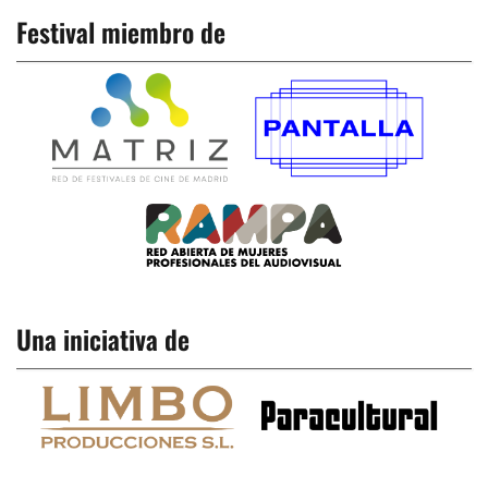
Festival miembro de
Una iniciativa de