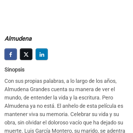
Almudena
Sinopsis
Con sus propias palabras, a lo largo de los años,
Almudena Grandes cuenta su manera de ver el
mundo, de entender la vida y la escritura. Pero
Almudena ya no está. El anhelo de esta película es
mantener viva su memoria. Celebrar su vida y su
obra, sin olvidar el doloroso vacío que ha dejado su
muerte. Luis García Montero, su marido, se adentra