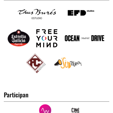
Participan