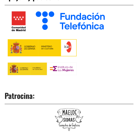
Patrocina: