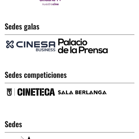
Sedes galas
Sedes competiciones
Sedes