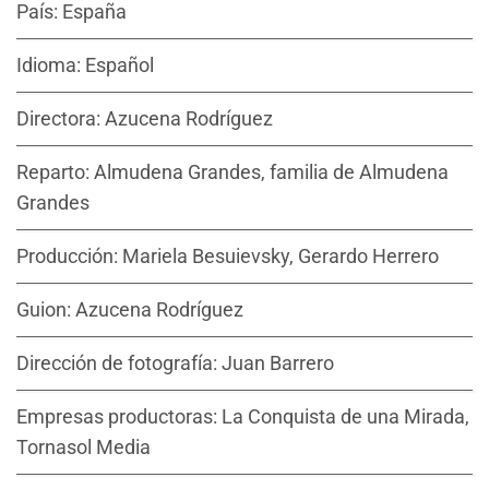
País: España
Idioma: Español
Directora: Azucena Rodríguez
Reparto: Almudena Grandes, familia de Almudena
Grandes
Producción: Mariela Besuievsky, Gerardo Herrero
Guion: Azucena Rodríguez
Dirección de fotografía: Juan Barrero
Empresas productoras: La Conquista de una Mirada,
Tornasol Media