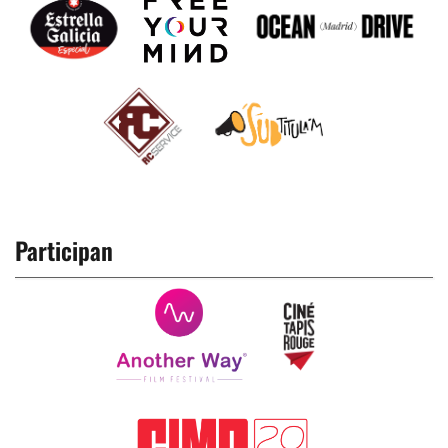
Participan