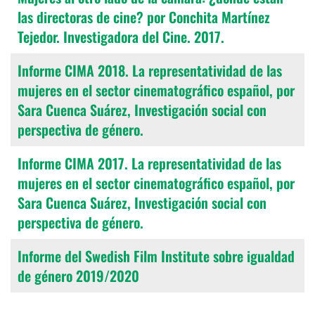
las directoras de cine? por Conchita Martínez
Tejedor. Investigadora del Cine. 2017.
Informe CIMA 2018. La representatividad de las
mujeres en el sector cinematográfico español, por
Sara Cuenca Suárez, Investigación social con
perspectiva de género.
Informe CIMA 2017. La representatividad de las
mujeres en el sector cinematográfico español, por
Sara Cuenca Suárez, Investigación social con
perspectiva de género.
Informe del Swedish Film Institute sobre igualdad
de género 2019/2020