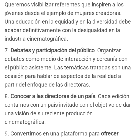
Queremos visibilizar referentes que inspiren a los
jóvenes desde el ejemplo de mujeres creadoras.
Una educación en la equidad y en la diversidad debe
acabar definitivamente con la desigualdad en la
industria cinematográfica.
7.
Debates y participación del público
. Organizar
debates como medio de interacción y cercanía con
el público asistente. Las temáticas tratadas son una
ocasión para hablar de aspectos de la realidad a
partir del enfoque de las directoras.
8.
Conocer a las directoras de un país
. Cada edición
contamos con un país invitado con el objetivo de dar
una visión de su reciente producción
cinematográfica.
9. Convertirnos en una plataforma para
ofrecer