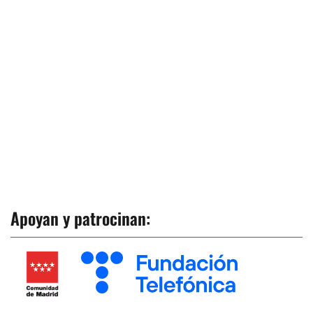
Apoyan y patrocinan
: