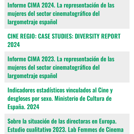
Informe CIMA 2024. La representación de las
mujeres del sector cinematográfico del
largometraje español
CINE REGIO: CASE STUDIES: DIVERSITY REPORT
2024
Informe CIMA 2023. La representación de las
mujeres del sector cinematográfico del
largometraje español
Indicadores estadísticos vinculados al Cine y
desgloses por sexo. Ministerio de Cultura de
España. 2024
Sobre la situación de las directoras en Europa.
Estudio cualitativo 2023. Lab Femmes de Cinema