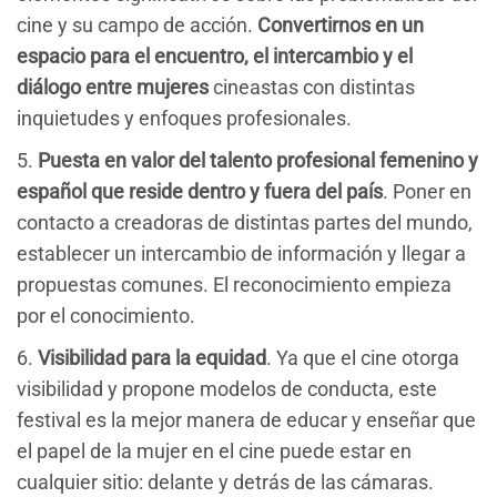
cine y su campo de acción.
Convertirnos en un
espacio para el encuentro, el intercambio y el
diálogo entre mujeres
cineastas con distintas
inquietudes y enfoques profesionales.
5.
Puesta en valor del talento profesional femenino y
español que reside dentro y fuera del país
. Poner en
contacto a creadoras de distintas partes del mundo,
establecer un intercambio de información y llegar a
propuestas comunes. El reconocimiento empieza
por el conocimiento.
6.
Visibilidad para la equidad
. Ya que el cine otorga
visibilidad y propone modelos de conducta, este
festival es la mejor manera de educar y enseñar que
el papel de la mujer en el cine puede estar en
cualquier sitio: delante y detrás de las cámaras.