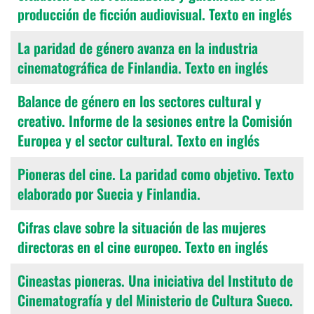
producción de ficción audiovisual. Texto en inglés
La paridad de género avanza en la industria
cinematográfica de Finlandia. Texto en inglés
Balance de género en los sectores cultural y
creativo. Informe de la sesiones entre la Comisión
Europea y el sector cultural. Texto en inglés
Pioneras del cine. La paridad como objetivo. Texto
elaborado por Suecia y Finlandia.
Cifras clave sobre la situación de las mujeres
directoras en el cine europeo. Texto en inglés
Cineastas pioneras. Una iniciativa del Instituto de
Cinematografía y del Ministerio de Cultura Sueco.