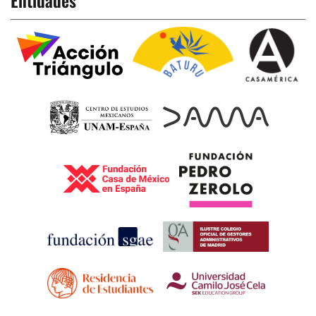
Entidades