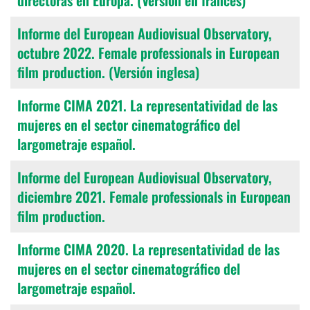
directoras en Europa. (Versión en francés)
Informe del European Audiovisual Observatory,
octubre 2022. Female professionals in European
film production. (Versión inglesa)
Informe CIMA 2021. La representatividad de las
mujeres en el sector cinematográfico del
largometraje español.
Informe del European Audiovisual Observatory,
diciembre 2021. Female professionals in European
film production.
Informe CIMA 2020. La representatividad de las
mujeres en el sector cinematográfico del
largometraje español.