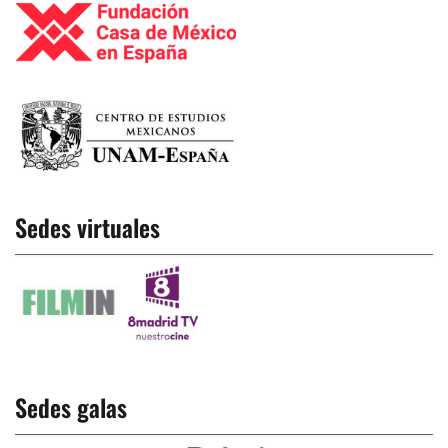
Sedes virtuales
Sedes galas