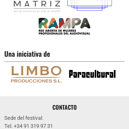
Una iniciativa de
CONTACTO
Sede del festival:
Tel. +34 91 319 97 31