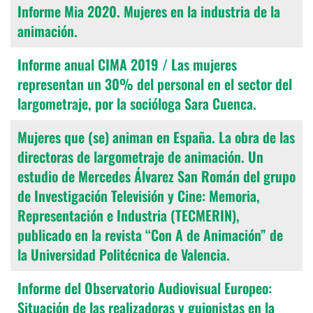
Informe Mia 2020. Mujeres en la industria de la
animación.
Informe anual CIMA 2019 / Las mujeres
representan un 30% del personal en el sector del
largometraje, por la socióloga Sara Cuenca.
Mujeres que (se) animan en España. La obra de las
directoras de largometraje de animación. Un
estudio de Mercedes Álvarez San Román del grupo
de Investigación Televisión y Cine: Memoria,
Representación e Industria (TECMERIN),
publicado en la revista “Con A de Animación” de
la Universidad Politécnica de Valencia.
Informe del Observatorio Audiovisual Europeo:
Situación de las realizadoras y guionistas en la