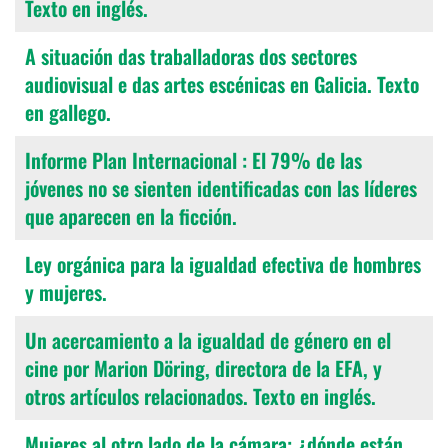
Texto en inglés.
A situación das traballadoras dos sectores
audiovisual e das artes escénicas en Galicia. Texto
en gallego.
Informe Plan Internacional : El 79% de las
jóvenes no se sienten identificadas con las líderes
que aparecen en la ficción.
Ley orgánica para la igualdad efectiva de hombres
y mujeres.
Un acercamiento a la igualdad de género en el
cine por Marion Döring, directora de la EFA, y
otros artículos relacionados. Texto en inglés.
Mujeres al otro lado de la cámara: ¿dónde están