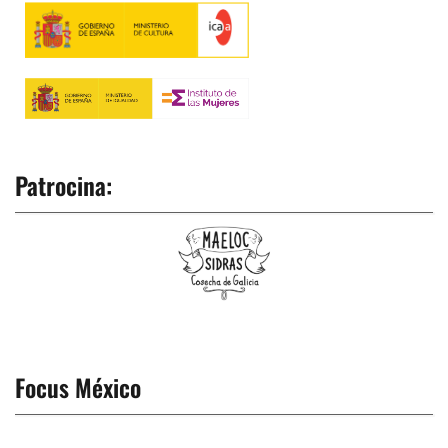
Patrocina:
Focus México