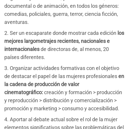
documental o de animación, en todos los géneros:
comedias, policiales, guerra, terror, ciencia ficción,
aventuras.
2. Ser un escaparate donde mostrar cada edición
los
mejores largometrajes recientes, nacionales e
internacionales
de directoras de, al menos, 20
países diferentes.
3. Organizar actividades formativas con el objetivo
de destacar el papel de las mujeres profesionales
en
la cadena de producción de valor
cinematográfico:
creación y formación > producción
y reproducción > distribución y comercialización >
promoción y marketing > consumo y accesibilidad.
4. Aportar al debate actual sobre el rol de la mujer
elementos significativos sobre las problemáticas del