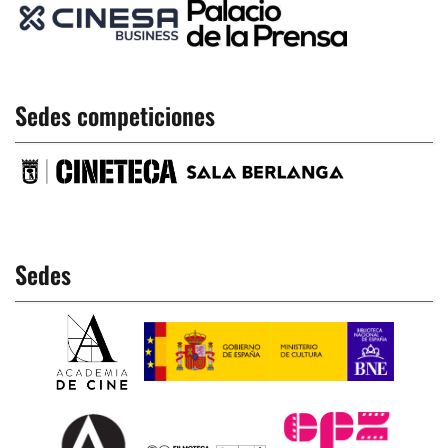
Sedes competiciones
Sedes