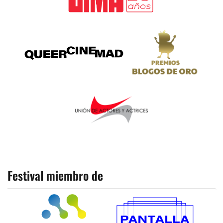
Festival miembro de