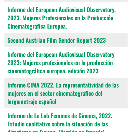
Informe del European Audiovisual Observatory,
2023. Mujeres Profesionales en la Producción
Cinematográfica Europea.
Second Austrian Film Gender Report 2023
Informe del European Audiovisual Observatory
2023: Mujeres profesionales en la producción
cinematográfica europea, edición 2023
Informe CIMA 2022. La representatividad de las
mujeres en el sector cinematográfico del
largometraje español
Informe de Le Lab Femmes de Cinema, 2022.
Estudio cualitativo sobre la situación de las