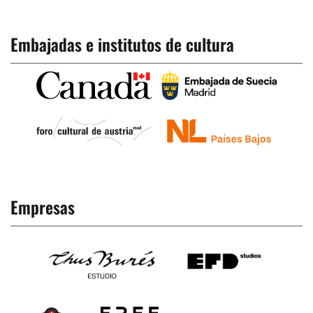
Embajadas e institutos de cultura
Empresas