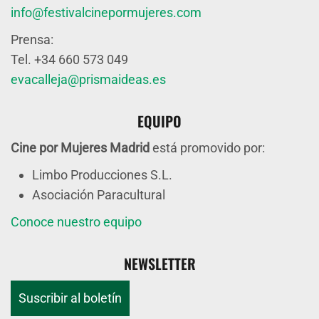
info@festivalcinepormujeres.com
Prensa:
Tel. +34 660 573 049
evacalleja@prismaideas.es
EQUIPO
Cine por Mujeres Madrid
está promovido por:
Limbo Producciones S.L.
Asociación Paracultural
Conoce nuestro equipo
NEWSLETTER
Suscribir al boletín