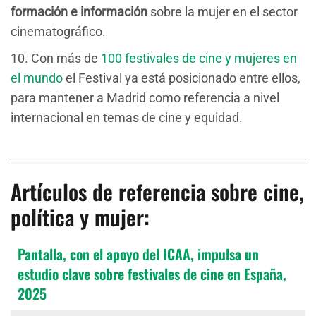
formación e información
sobre la mujer en el sector
cinematográfico.
10. Con más de
100 festivales de cine y mujeres en
el mundo
el Festival ya está posicionado entre ellos,
para mantener a Madrid como referencia a nivel
internacional en temas de cine y equidad.
Artículos de referencia sobre cine,
política y mujer:
Pantalla, con el apoyo del ICAA, impulsa un
estudio clave sobre festivales de cine en España,
2025