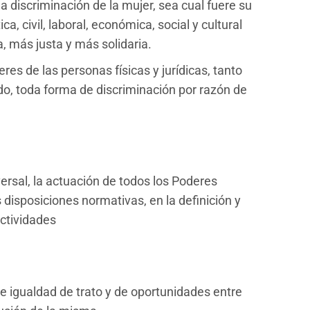
a discriminación de la mujer, sea cual fuere su
a, civil, laboral, económica, social y cultural
a, más justa y más solidaria.
res de las personas físicas y jurídicas, tanto
ado, toda forma de discriminación por razón de
ersal, la actuación de todos los Poderes
 disposiciones normativas, en la definición y
actividades
de igualdad de trato y de oportunidades entre