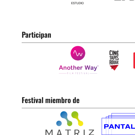
Participan
Festival miembro de