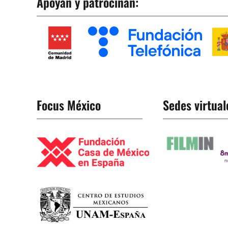
Apoyan y patrocinan
:
Focus México
Sedes virtual