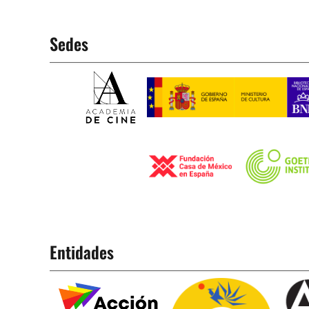
Sedes
Entidades