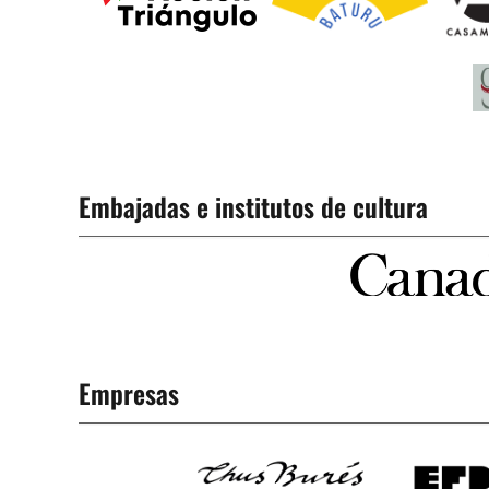
Embajadas e institutos de cultura
Empresas