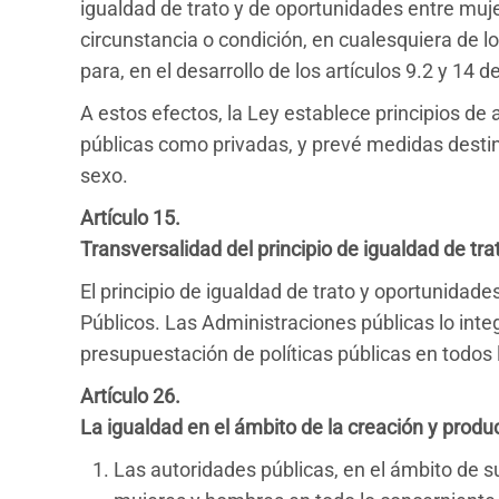
igualdad de trato y de oportunidades entre muje
circunstancia o condición, en cualesquiera de los
para, en el desarrollo de los artículos 9.2 y 14
A estos efectos, la Ley establece principios de 
públicas como privadas, y prevé medidas destina
sexo.
Artículo 15.
Transversalidad del principio de igualdad de tr
El principio de igualdad de trato y oportunidad
Públicos. Las Administraciones públicas lo integ
presupuestación de políticas públicas en todos 
Artículo 26.
La igualdad en el ámbito de la creación y producc
Las autoridades públicas, en el ámbito de s