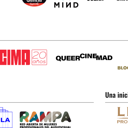
Una inic