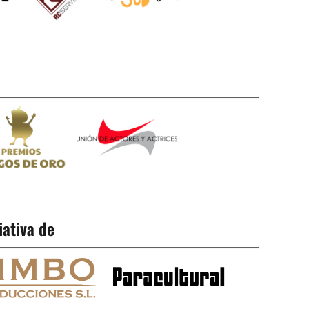
iativa de